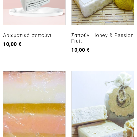
Αρωματικό σαπούνι
Σαπούνι Honey & Passion
Fruit
10,00
€
10,00
€