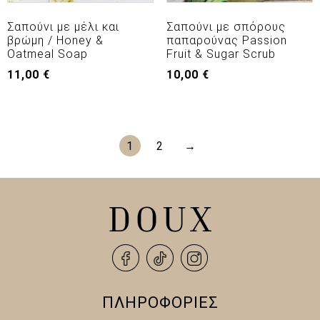
Σαπούνι με μέλι και
Σαπούνι με σπόρους
βρώμη / Honey &
παπαρούνας Passion
Oatmeal Soap
Fruit & Sugar Scrub
11,00
€
10,00
€
1
2
→
ΠΛΗΡΟΦΟΡΙΕΣ