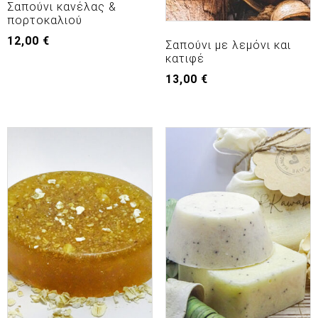
Σαπούνι κανέλας &
πορτοκαλιού
12,00
€
Σαπούνι με λεμόνι και
κατιφέ
13,00
€