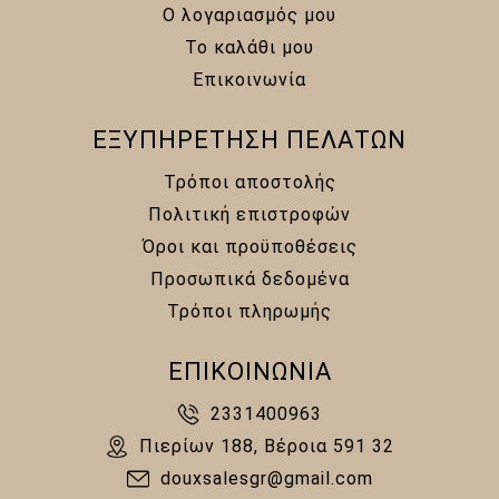
Ο λογαριασμός μου
Το καλάθι μου
Επικοινωνία
ΕΞΥΠΗΡΕΤΗΣΗ ΠΕΛΑΤΩΝ
Τρόποι αποστολής
Πολιτική επιστροφών
Όροι και προϋποθέσεις
Προσωπικά δεδομένα
Τρόποι πληρωμής
ΕΠΙΚΟΙΝΩΝΙΑ
2331400963
Πιερίων 188, Βέροια 591 32
douxsalesgr@gmail.com