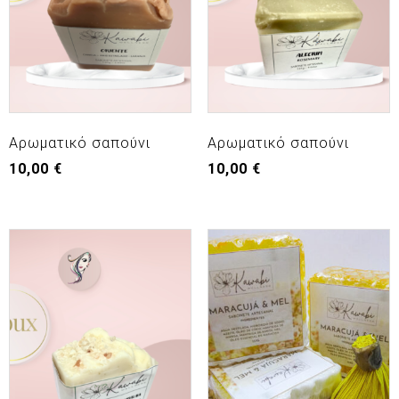
Αρωματικό σαπούνι
Αρωματικό σαπούνι
10,00
€
10,00
€