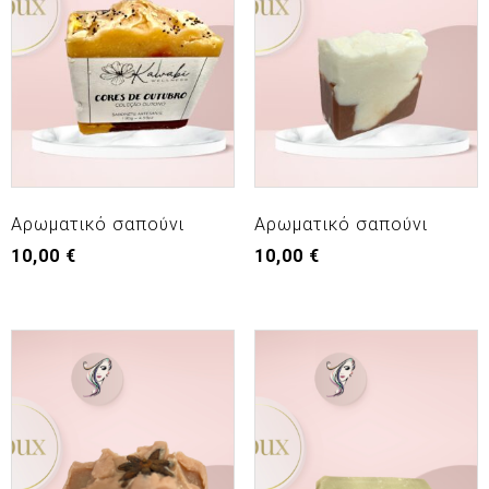
Αρωματικό σαπούνι
Αρωματικό σαπούνι
10,00
€
10,00
€