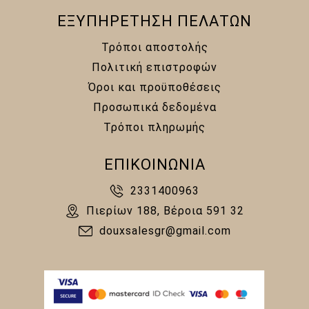
ΕΞΥΠΗΡΕΤΗΣΗ ΠΕΛΑΤΩΝ
Τρόποι αποστολής
Πολιτική επιστροφών
Όροι και προϋποθέσεις
Προσωπικά δεδομένα
Τρόποι πληρωμής
ΕΠΙΚΟΙΝΩΝΙΑ
2331400963
Πιερίων 188, Βέροια 591 32
douxsalesgr@gmail.com