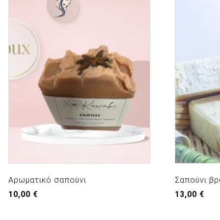
Αρωματικό σαπούνι
Σαπούνι βρ
10,00
€
13,00
€