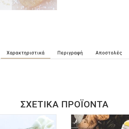
Χαρακτηριστικά
Περιγραφή
Αποστολές
ΣΧΕΤΙΚΆ ΠΡΟΪΌΝΤΑ