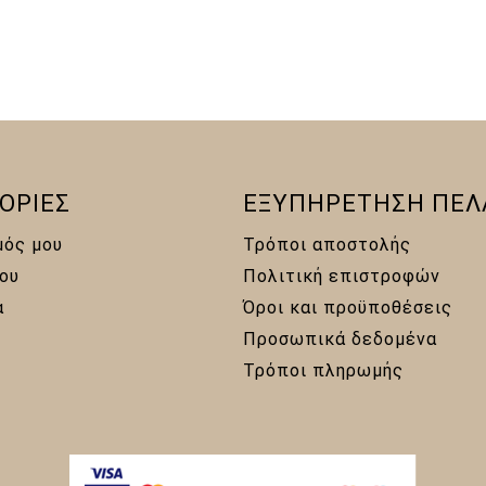
ΟΡΙΕΣ
ΕΞΥΠΗΡΕΤΗΣΗ ΠΕΛ
μός μου
Τρόποι αποστολής
ου
Πολιτική επιστροφών
α
Όροι και προϋποθέσεις
Προσωπικά δεδομένα
Τρόποι πληρωμής