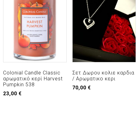
Colonial Candle Classic
Σετ Δωρου κολιε καρδια
αρωματικό κερί Harvest
/ Αρωματικο κερι
Pumpkin 538
70,00
€
23,00
€