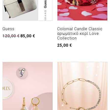
Guess
Colonial Candle Classic
αρωματικό κερί Love
120,00
€
85,00
€
Collection
25,00
€