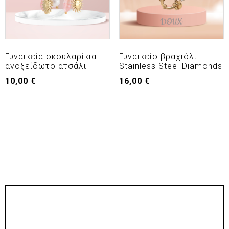
Γυναικεία σκουλαρίκια
Γυναικείο βραχιόλι
ανοξείδωτο ατσάλι
Stainless Steel Diamonds
10,00
€
16,00
€