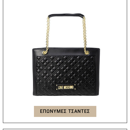
ΕΠΩΝΥΜΕΣ ΤΣΑΝΤΕΣ