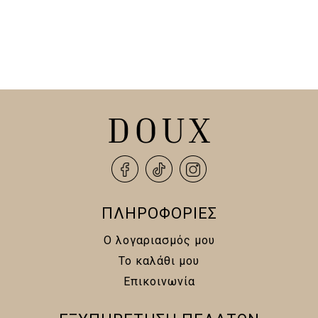
ΠΛΗΡΟΦΟΡΙΕΣ
Ο λογαριασμός μου
Το καλάθι μου
Επικοινωνία