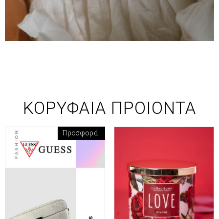
ΚΟΡΥΦΑΙΑ ΠΡΟΙΟΝΤΑ
Προσφορά!