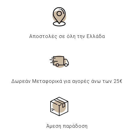
Αποστολές σε όλη την Ελλάδα
Δωρεάν Μεταφορικά για αγορές άνω των 25€
Άμεση παράδοση