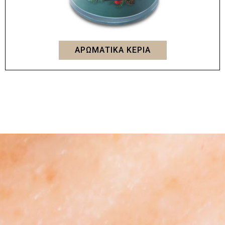
ΑΡΩΜΑΤΙΚΑ ΚΕΡΙΑ