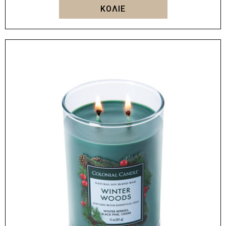
ΚΟΛΙΕ