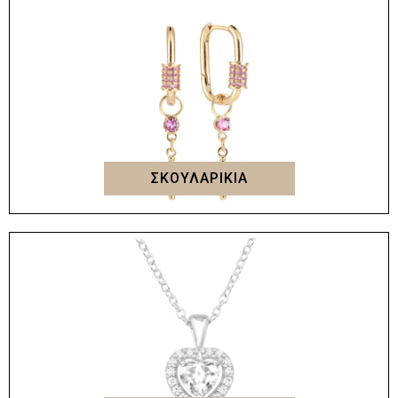
ΣΚΟΥΛΑΡΙΚΙΑ