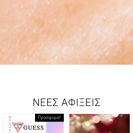
ΝΕΕΣ ΑΦΙΞΕΙΣ
Προσφορά!