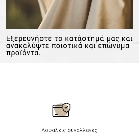
Εξερευνήστε το κατάστημά μας και
ανακαλύψτε ποιοτικά και επώνυμα
προϊόντα.
Ασφαλείς συναλλαγές