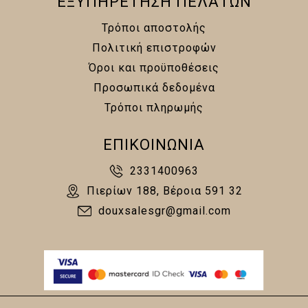
ΕΞΥΠΗΡΕΤΗΣΗ ΠΕΛΑΤΩΝ
Τρόποι αποστολής
Πολιτική επιστροφών
Όροι και προϋποθέσεις
Προσωπικά δεδομένα
Τρόποι πληρωμής
ΕΠΙΚΟΙΝΩΝΙΑ
2331400963
Πιερίων 188, Βέροια 591 32
douxsalesgr@gmail.com