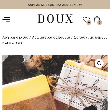
ΔΩΡΕΑΝ ΜΕΤΑΦΟΡΙΚΑ ΑΝΩ ΤΩΝ 25€
0
0
Αρχική σελίδα
/
Aρωματικά σαπούνια
/ Σαπούνι με λεμόνι
και κατιφέ