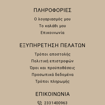
ΠΛΗΡΟΦΟΡΙΕΣ
Ο λογαριασμός μου
Το καλάθι μου
Επικοινωνία
ΕΞΥΠΗΡΕΤΗΣΗ ΠΕΛΑΤΩΝ
Τρόποι αποστολής
Πολιτική επιστροφών
Όροι και προϋποθέσεις
Προσωπικά δεδομένα
Τρόποι πληρωμής
ΕΠΙΚΟΙΝΩΝΙΑ
2331400963