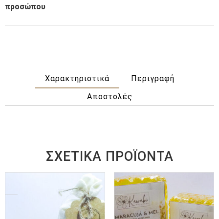
προσώπου
Χαρακτηριστικά
Περιγραφή
Αποστολές
ΣΧΕΤΙΚΆ ΠΡΟΪΌΝΤΑ