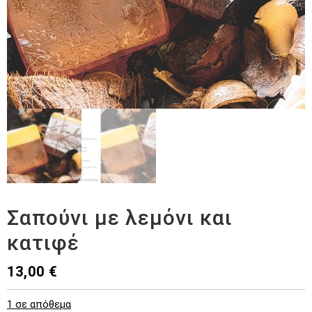
Σαπούνι με λεμόνι και
κατιφέ
13,00
€
1 σε απόθεμα