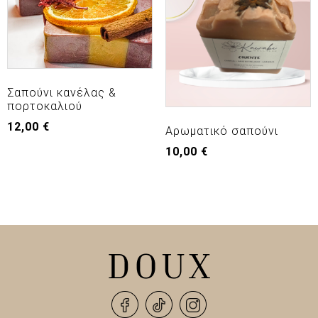
Σαπούνι κανέλας &
πορτοκαλιού
12,00
€
Αρωματικό σαπούνι
10,00
€