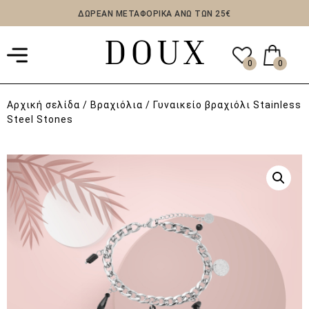
ΔΩΡΕΑΝ ΜΕΤΑΦΟΡΙΚΑ ΑΝΩ ΤΩΝ 25€
0
0
Αρχική σελίδα
/
Βραχιόλια
/ Γυναικείο βραχιόλι Stainless
Steel Stones