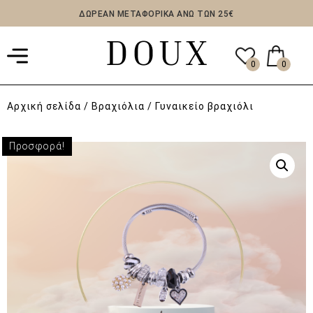
ΔΩΡΕΑΝ ΜΕΤΑΦΟΡΙΚΑ ΑΝΩ ΤΩΝ 25€
0
0
Αρχική σελίδα
/
Βραχιόλια
/ Γυναικείο βραχιόλι
Προσφορά!