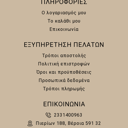
ΠΛΗΡΟΦΟΡΙΕΣ
Ο λογαριασμός μου
Το καλάθι μου
Επικοινωνία
ΕΞΥΠΗΡΕΤΗΣΗ ΠΕΛΑΤΩΝ
Τρόποι αποστολής
Πολιτική επιστροφών
Όροι και προϋποθέσεις
Προσωπικά δεδομένα
Τρόποι πληρωμής
ΕΠΙΚΟΙΝΩΝΙΑ
2331400963
Πιερίων 188, Βέροια 591 32