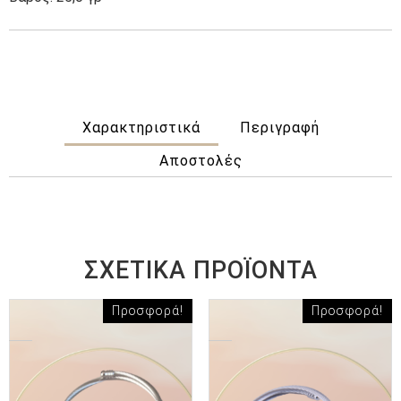
Χαρακτηριστικά
Περιγραφή
Αποστολές
ΣΧΕΤΙΚΆ ΠΡΟΪΌΝΤΑ
Προσφορά!
Προσφορά!