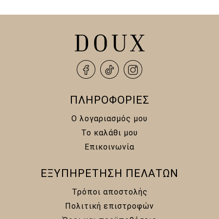
12,00 €.
ΠΛΗΡΟΦΟΡΙΕΣ
Ο λογαριασμός μου
Το καλάθι μου
Επικοινωνία
ΕΞΥΠΗΡΕΤΗΣΗ ΠΕΛΑΤΩΝ
Τρόποι αποστολής
Πολιτική επιστροφών