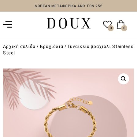
ΔΩΡΕΑΝ ΜΕΤΑΦΟΡΙΚΑ ΑΝΩ ΤΩΝ 25€
0
0
Αρχική σελίδα
/
Βραχιόλια
/ Γυναικείο βραχιόλι Stainless
Steel