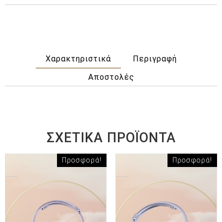
Χαρακτηριστικά
Περιγραφή
Αποστολές
ΣΧΕΤΙΚΆ ΠΡΟΪΌΝΤΑ
Προσφορά!
Προσφορά!