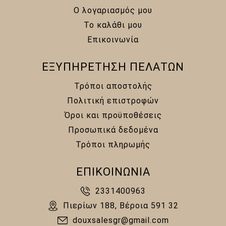
Ο λογαριασμός μου
Το καλάθι μου
Επικοινωνία
ΕΞΥΠΗΡΕΤΗΣΗ ΠΕΛΑΤΩΝ
Τρόποι αποστολής
Πολιτική επιστροφών
Όροι και προϋποθέσεις
Προσωπικά δεδομένα
Τρόποι πληρωμής
ΕΠΙΚΟΙΝΩΝΙΑ
2331400963
Πιερίων 188, Βέροια 591 32
douxsalesgr@gmail.com