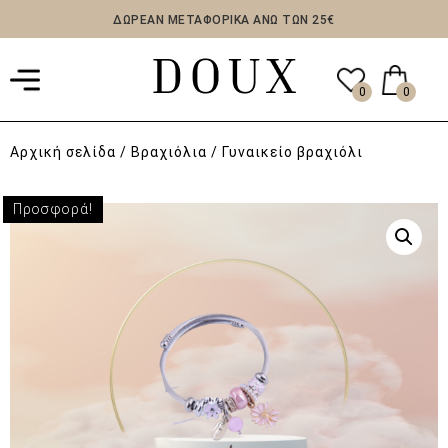
ΔΩΡΕΑΝ ΜΕΤΑΦΟΡΙΚΑ ΑΝΩ ΤΩΝ 25€
0
0
Αρχική σελίδα
/
Βραχιόλια
/ Γυναικείο βραχιόλι
Προσφορά!