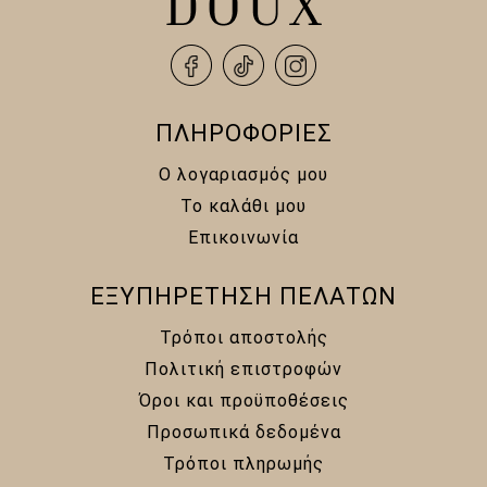
ΠΛΗΡΟΦΟΡΙΕΣ
Ο λογαριασμός μου
Το καλάθι μου
Επικοινωνία
ΕΞΥΠΗΡΕΤΗΣΗ ΠΕΛΑΤΩΝ
Τρόποι αποστολής
Πολιτική επιστροφών
Όροι και προϋποθέσεις
Προσωπικά δεδομένα
Τρόποι πληρωμής