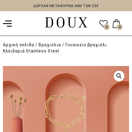
ΔΩΡΕΑΝ ΜΕΤΑΦΟΡΙΚΑ ΑΝΩ ΤΩΝ 25€
0
0
Αρχική σελίδα
/
Βραχιόλια
/ Γυναικείο βραχιόλι
Κλειδαριά Stainless Steel