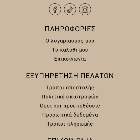
ΠΛΗΡΟΦΟΡΙΕΣ
Ο λογαριασμός μου
Το καλάθι μου
Επικοινωνία
ΕΞΥΠΗΡΕΤΗΣΗ ΠΕΛΑΤΩΝ
Τρόποι αποστολής
Πολιτική επιστροφών
Όροι και προϋποθέσεις
Προσωπικά δεδομένα
Τρόποι πληρωμής