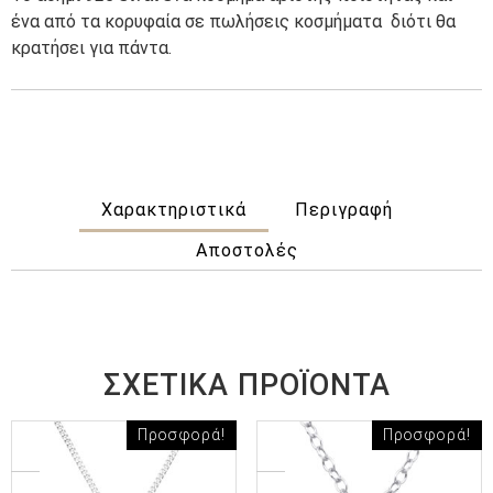
ένα από τα κορυφαία σε πωλήσεις κοσμήματα
διότι θα
κρατήσει για πάντα.
Χαρακτηριστικά
Περιγραφή
Αποστολές
ΣΧΕΤΙΚΆ ΠΡΟΪΌΝΤΑ
Προσφορά!
Προσφορά!