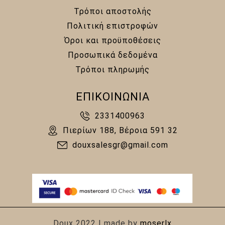
Τρόποι αποστολής
Πολιτική επιστροφών
Όροι και προϋποθέσεις
Προσωπικά δεδομένα
Τρόποι πληρωμής
ΕΠΙΚΟΙΝΩΝΙΑ
2331400963
Πιερίων 188, Βέροια 591 32
douxsalesgr@gmail.com
Doux 2022 | made by
moserlx