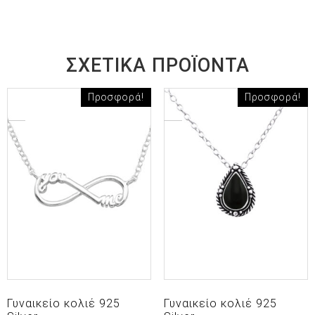
ΣΧΕΤΙΚΆ ΠΡΟΪΌΝΤΑ
Προσφορά!
Προσφορά!
Γυναικείο κολιέ 925
Γυναικείο κολιέ 925