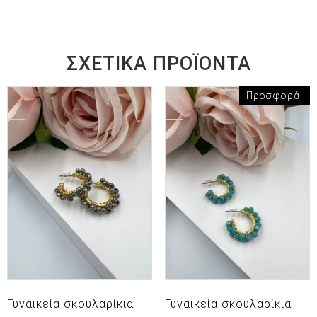
ΣΧΕΤΙΚΆ ΠΡΟΪΌΝΤΑ
Προσφορά!
Γυναικεία σκουλαρίκια
Γυναικεία σκουλαρίκια