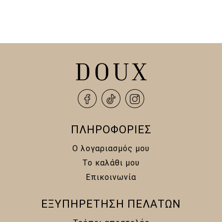
ΠΛΗΡΟΦΟΡΙΕΣ
Ο λογαριασμός μου
Το καλάθι μου
Επικοινωνία
ΕΞΥΠΗΡΕΤΗΣΗ ΠΕΛΑΤΩΝ