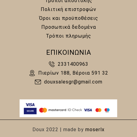
Τρόποι αποστολής
Πολιτική επιστροφών
Όροι και προϋποθέσεις
Προσωπικά δεδομένα
Τρόποι πληρωμής
ΕΠΙΚΟΙΝΩΝΙΑ
2331400963
Πιερίων 188, Βέροια 591 32
douxsalesgr@gmail.com
Doux 2022 | made by
moserlx