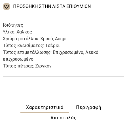
ποσότητα
ΠΡΌΣΘΉΚΗ ΣΤΗΝ ΛΊΣΤΑ ΕΠΙΘΥΜΙΏΝ
Ιδιότητες
Υλικό: Χαλκός
Χρώμα μετάλλου: Χρυσό, Ασημί
Τύπος κλεισίματος: Τσέρκι
Τύπος επιμετάλλωσης: Επιχρυσωμένο, Λευκό
επιχρυσωμένο
Τύπος πέτρας: Ζιργκόν
Χαρακτηριστικά
Περιγραφή
Αποστολές