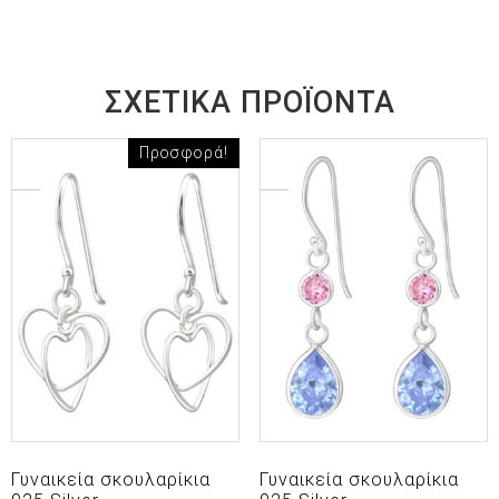
ΣΧΕΤΙΚΆ ΠΡΟΪΌΝΤΑ
Προσφορά!
Γυναικεία σκουλαρίκια
Γυναικεία σκουλαρίκια