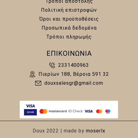
Τρόποι αποστολής
Πολιτική επιστροφών
Όροι και προϋποθέσεις
Προσωπικά δεδομένα
Τρόποι πληρωμής
ΕΠΙΚΟΙΝΩΝΙΑ
2331400963
Πιερίων 188, Βέροια 591 32
douxsalesgr@gmail.com
Doux 2022 | made by
moserlx