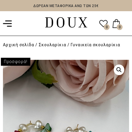
ΔΩΡΕΑΝ ΜΕΤΑΦΟΡΙΚΑ ΑΝΩ ΤΩΝ 25€
0
0
Αρχική σελίδα
/
Σκουλαρίκια
/ Γυναικεία σκουλαρίκια
Προσφορά!