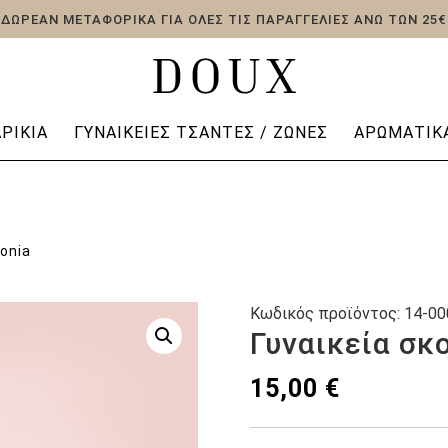
ΔΩΡΕΑΝ ΜΕΤΑΦΟΡΙΚΑ ΓΙΑ ΟΛΕΣ ΤΙΣ ΠΑΡΑΓΓΕΛΙΕΣ ΑΝΩ ΤΩΝ 25€
ΡΊΚΙΑ
ΓΥΝΑΙΚΕΊΕΣ ΤΣΆΝΤΕΣ / ΖΏΝΕΣ
ΑΡΩΜΑΤΙΚΆ
conia
Κωδικός προϊόντος:
14-00
Γυναικεία σκο
15,00
€