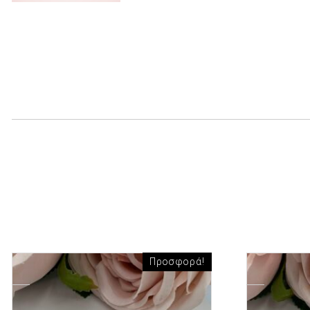
Προσφορά!