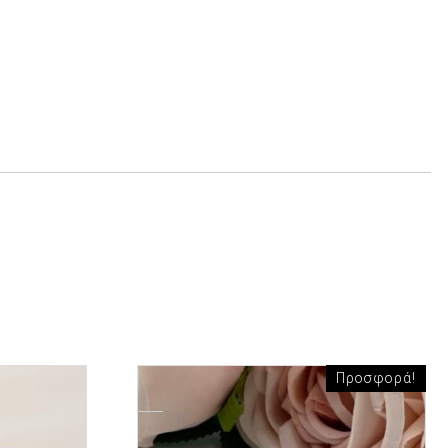
Προσφορά!