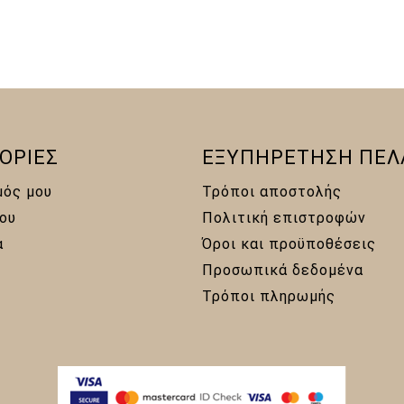
ΟΡΙΕΣ
ΕΞΥΠΗΡΕΤΗΣΗ ΠΕΛ
μός μου
Τρόποι αποστολής
ου
Πολιτική επιστροφών
α
Όροι και προϋποθέσεις
Προσωπικά δεδομένα
Τρόποι πληρωμής