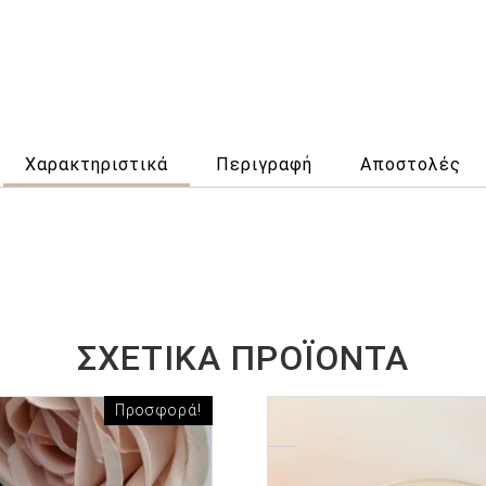
Χαρακτηριστικά
Περιγραφή
Αποστολές
ΣΧΕΤΙΚΆ ΠΡΟΪΌΝΤΑ
Προσφορά!