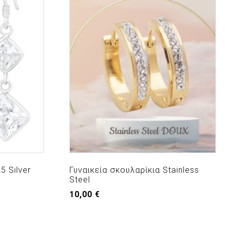
5 Silver
Γυναικεία σκουλαρίκια Stainless
Steel
10,00
€