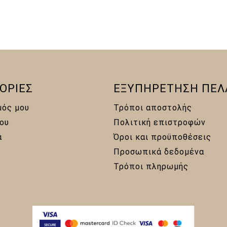
10,00 €.
ΟΡΙΕΣ
ΕΞΥΠΗΡΕΤΗΣΗ ΠΕΛ
μός μου
Τρόποι αποστολής
ου
Πολιτική επιστροφών
α
Όροι και προϋποθέσεις
Προσωπικά δεδομένα
Τρόποι πληρωμής