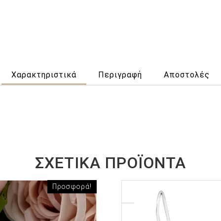
Χαρακτηριστικά
Περιγραφή
Αποστολές
ΣΧΕΤΙΚΆ ΠΡΟΪΌΝΤΑ
Προσφορά!