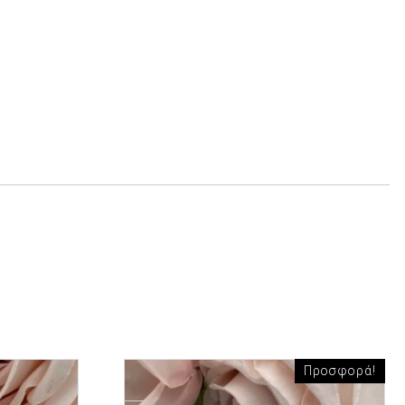
Προσφορά!