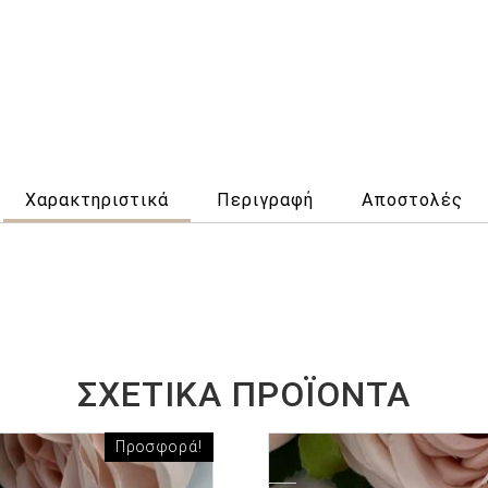
Χαρακτηριστικά
Περιγραφή
Αποστολές
ΣΧΕΤΙΚΆ ΠΡΟΪΌΝΤΑ
Προσφορά!