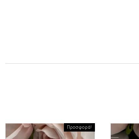
Προσφορά!