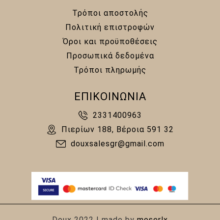
Τρόποι αποστολής
Πολιτική επιστροφών
Όροι και προϋποθέσεις
Προσωπικά δεδομένα
Τρόποι πληρωμής
ΕΠΙΚΟΙΝΩΝΙΑ
2331400963
Πιερίων 188, Βέροια 591 32
douxsalesgr@gmail.com
Doux 2022 | made by
moserlx