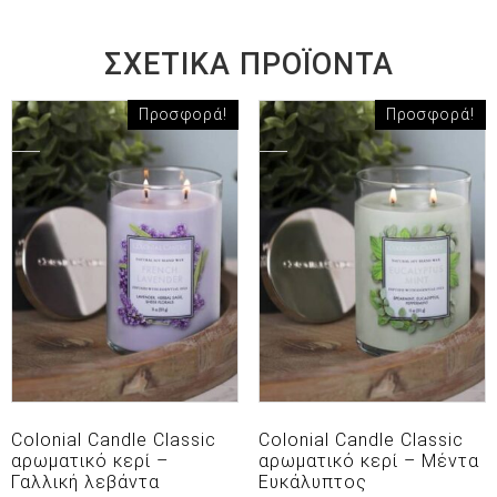
ΣΧΕΤΙΚΆ ΠΡΟΪΌΝΤΑ
Προσφορά!
Προσφορά!
Colonial Candle Classic
Colonial Candle Classic
αρωματικό κερί –
αρωματικό κερί – Μέντα
Γαλλική λεβάντα
Ευκάλυπτος