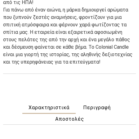
από τις ΗΠΑ!
Για πάνω από έναν αιώνα, η μάρκα δημιουργεί αρώματα
που ξυπνούν ζεστές αναμνήσεις, φροντίζουν για μια
σπιτική ατμόσφαιρα και φέρνουν χαρά φωτίζοντας τα
σπίτια μας. Η εταιρεία είναι εξαιρετικά αφοσιωμένη
στους πελάτες της από την αρχή και ένα μεγάλο πάθος
και δέσμευση φαίνεται σε κάθε βήμα. Το Colonial Candle
είναι μια γιορτή της ιστορίας, της αληθινής δεξιοτεχνίας
και της υπερηφάνειας για τα επιτεύγματα!
Χαρακτηριστικά
Περιγραφή
Αποστολές