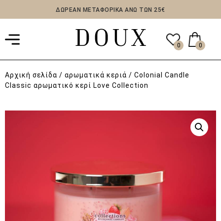
ΔΩΡΕΑΝ ΜΕΤΑΦΟΡΙΚΑ ΑΝΩ ΤΩΝ 25€
0
0
Αρχική σελίδα
/
αρωματικά κεριά
/ Colonial Candle
Classic αρωματικό κερί Love Collection