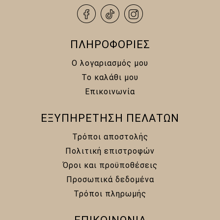
ΠΛΗΡΟΦΟΡΙΕΣ
Ο λογαριασμός μου
Το καλάθι μου
Επικοινωνία
ΕΞΥΠΗΡΕΤΗΣΗ ΠΕΛΑΤΩΝ
Τρόποι αποστολής
Πολιτική επιστροφών
Όροι και προϋποθέσεις
Προσωπικά δεδομένα
Τρόποι πληρωμής