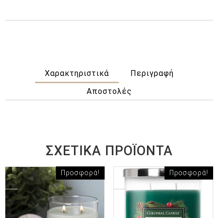
Χαρακτηριστικά
Περιγραφή
Αποστολές
ΣΧΕΤΙΚΆ ΠΡΟΪΌΝΤΑ
Προσφορά!
Προσφορά!