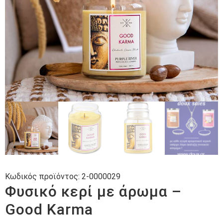
Κωδικός προϊόντος:
2-0000029
Φυσικό κερί με άρωμα –
Good Karma