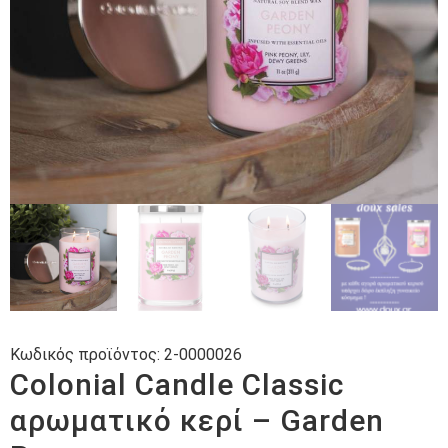
Κωδικός προϊόντος:
2-0000026
Colonial Candle Classic
αρωματικό κερί – Garden