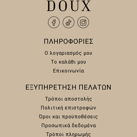
ΠΛΗΡΟΦΟΡΙΕΣ
Ο λογαριασμός μου
Το καλάθι μου
Επικοινωνία
ΕΞΥΠΗΡΕΤΗΣΗ ΠΕΛΑΤΩΝ
Τρόποι αποστολής
Πολιτική επιστροφών
Όροι και προϋποθέσεις
Προσωπικά δεδομένα
Τρόποι πληρωμής