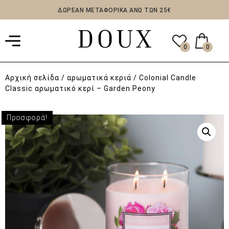
ΔΩΡΕΑΝ ΜΕΤΑΦΟΡΙΚΑ ΑΝΩ ΤΩΝ 25€
0
0
Αρχική σελίδα
/
αρωματικά κεριά
/ Colonial Candle
Classic αρωματικό κερί – Garden Peony
Προσφορά!