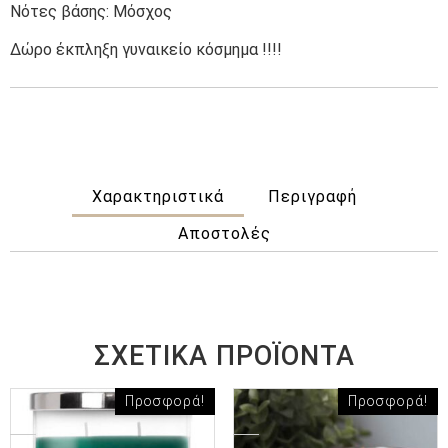
Νότες βάσης: Μόσχος
Δώρο έκπληξη γυναικείο κόσμημα !!!!
Χαρακτηριστικά
Περιγραφή
Αποστολές
ΣΧΕΤΙΚΆ ΠΡΟΪΌΝΤΑ
Προσφορά!
Προσφορά!