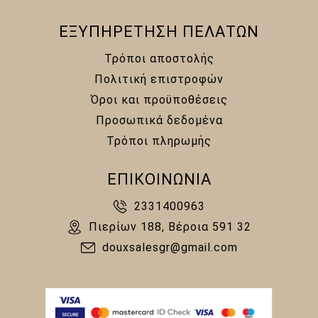
ΕΞΥΠΗΡΕΤΗΣΗ ΠΕΛΑΤΩΝ
Τρόποι αποστολής
Πολιτική επιστροφών
Όροι και προϋποθέσεις
Προσωπικά δεδομένα
Τρόποι πληρωμής
ΕΠΙΚΟΙΝΩΝΙΑ
2331400963
Πιερίων 188, Βέροια 591 32
douxsalesgr@gmail.com