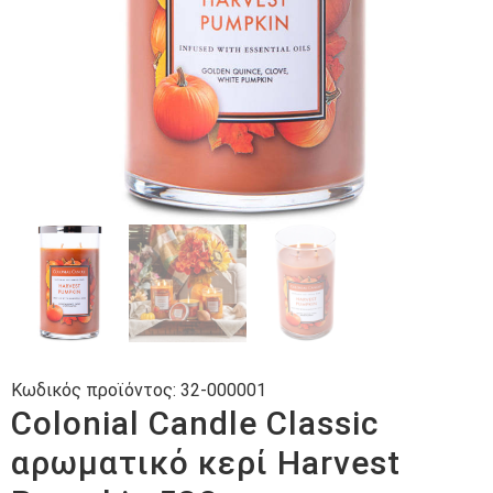
Κωδικός προϊόντος:
32-000001
Colonial Candle Classic
αρωματικό κερί Harvest