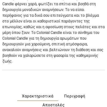
Candle φέρνει χαρά, φωτίζει τα σπίτια και βοηθά στη
δημιουργία μοναδικών αναμνήσεων. Το να είσαι
περήφανος για τα δικά σου επιτεύγματα και το βλέμμα
στο μέλλον είναι οι καθοριστικοί παράγοντες της
επωνυμίας, καθώς και η αφοσίωση στους πελάτες και στα
μέρη όπου ζουν. Το Colonial Candle είναι το σύνθημα του
Colonial Candle για τη δημιουργία αρωμάτων που
δημιουργούν μια χαρούμενη, σπιτική ατμόσφαιρα,
ανακαλούν αναμνήσεις και βελτιώνουν τη διάθεση και σας
βοηθούν να χαλαρώσετε στη φασαρία της καθημερινής
ζωής.
Χαρακτηριστικά
Περιγραφή
Αποστολές