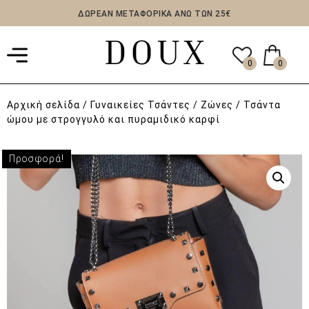
ΔΩΡΕΑΝ ΜΕΤΑΦΟΡΙΚΑ ΑΝΩ ΤΩΝ 25€
0
0
Αρχική σελίδα
/
Γυναικείες Τσάντες / Ζώνες
/ Τσάντα
ώμου με στρογγυλό και πυραμιδικό καρφί
Προσφορά!