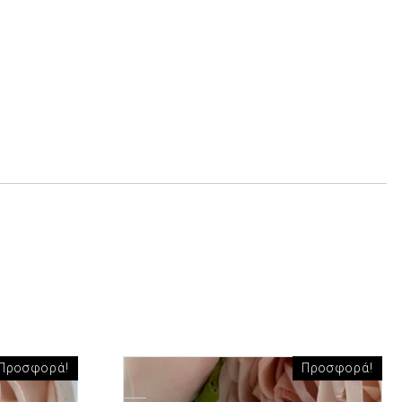
Προσφορά!
Προσφορά!