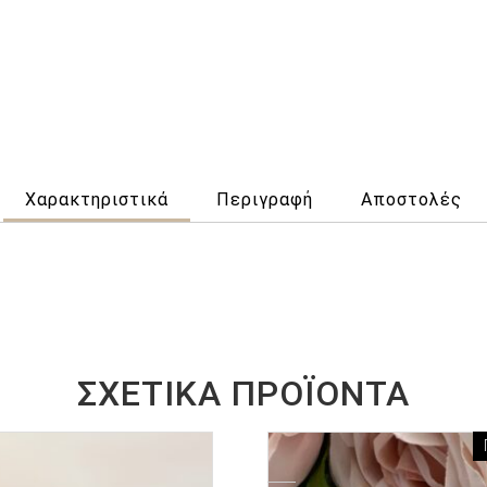
Χαρακτηριστικά
Περιγραφή
Αποστολές
ΣΧΕΤΙΚΆ ΠΡΟΪΌΝΤΑ