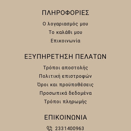
ΠΛΗΡΟΦΟΡΙΕΣ
Ο λογαριασμός μου
Το καλάθι μου
Επικοινωνία
ΕΞΥΠΗΡΕΤΗΣΗ ΠΕΛΑΤΩΝ
Τρόποι αποστολής
Πολιτική επιστροφών
Όροι και προϋποθέσεις
Προσωπικά δεδομένα
Τρόποι πληρωμής
ΕΠΙΚΟΙΝΩΝΙΑ
2331400963