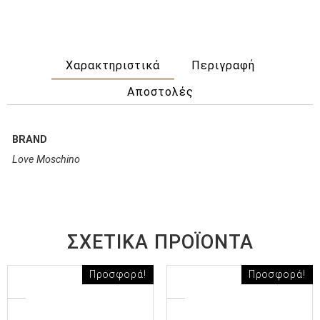
Χαρακτηριστικά
Περιγραφή
Αποστολές
BRAND
Love Moschino
ΣΧΕΤΙΚΆ ΠΡΟΪΌΝΤΑ
Προσφορά!
Προσφορά!