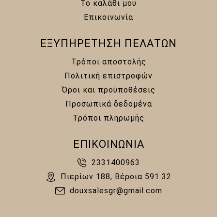
Το καλάθι μου
Επικοινωνία
ΕΞΥΠΗΡΕΤΗΣΗ ΠΕΛΑΤΩΝ
Τρόποι αποστολής
Πολιτική επιστροφών
Όροι και προϋποθέσεις
Προσωπικά δεδομένα
Τρόποι πληρωμής
ΕΠΙΚΟΙΝΩΝΙΑ
2331400963
Πιερίων 188, Βέροια 591 32
douxsalesgr@gmail.com