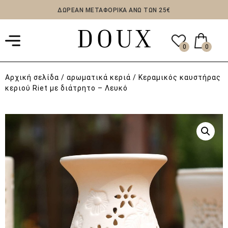
ΔΩΡΕΑΝ ΜΕΤΑΦΟΡΙΚΑ ΑΝΩ ΤΩΝ 25€
0
0
Αρχική σελίδα
/
αρωματικά κεριά
/ Κεραμικός καυστήρας
κεριού Riet με διάτρητο – Λευκό