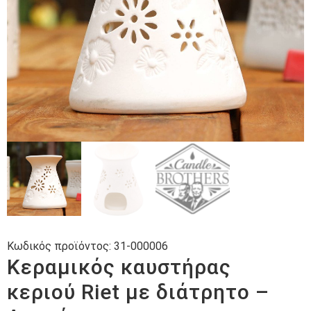
Κωδικός προϊόντος:
31-000006
Κεραμικός καυστήρας
κεριού Riet με διάτρητο –