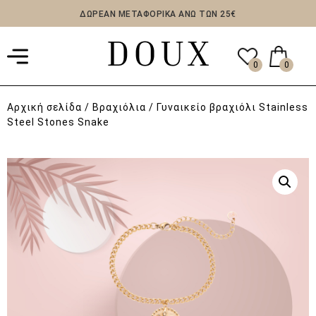
ΔΩΡΕΑΝ ΜΕΤΑΦΟΡΙΚΑ ΑΝΩ ΤΩΝ 25€
0
0
Αρχική σελίδα
/
Βραχιόλια
/ Γυναικείο βραχιόλι Stainless
Steel Stones Snake