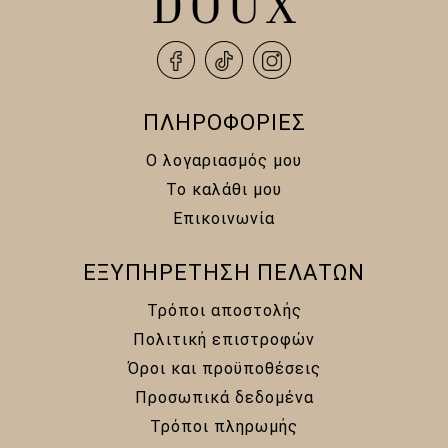
ΠΛΗΡΟΦΟΡΙΕΣ
Ο λογαριασμός μου
Το καλάθι μου
Επικοινωνία
ΕΞΥΠΗΡΕΤΗΣΗ ΠΕΛΑΤΩΝ
Τρόποι αποστολής
Πολιτική επιστροφών
Όροι και προϋποθέσεις
Προσωπικά δεδομένα
Τρόποι πληρωμής