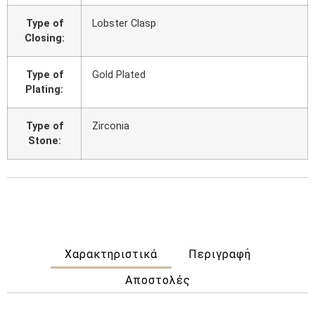
Type of
Lobster Clasp
Closing:
Type of
Gold Plated
Plating:
Type of
Zirconia
Stone:
Χαρακτηριστικά
Περιγραφή
Αποστολές