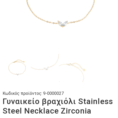
Κωδικός προϊόντος:
9-0000027
Γυναικείο βραχιόλι Stainless
Steel Necklace Zirconia