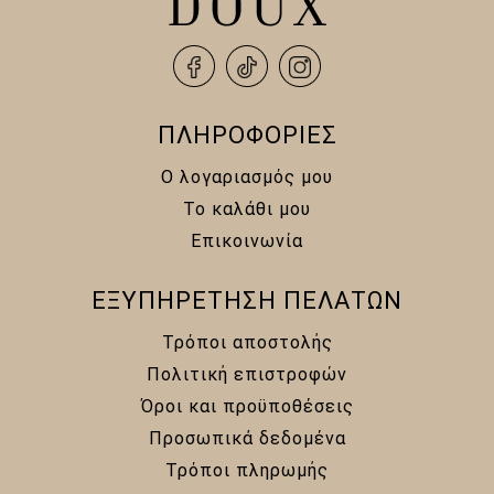
ΠΛΗΡΟΦΟΡΙΕΣ
Ο λογαριασμός μου
Το καλάθι μου
Επικοινωνία
ΕΞΥΠΗΡΕΤΗΣΗ ΠΕΛΑΤΩΝ
Τρόποι αποστολής
Πολιτική επιστροφών
Όροι και προϋποθέσεις
Προσωπικά δεδομένα
Τρόποι πληρωμής