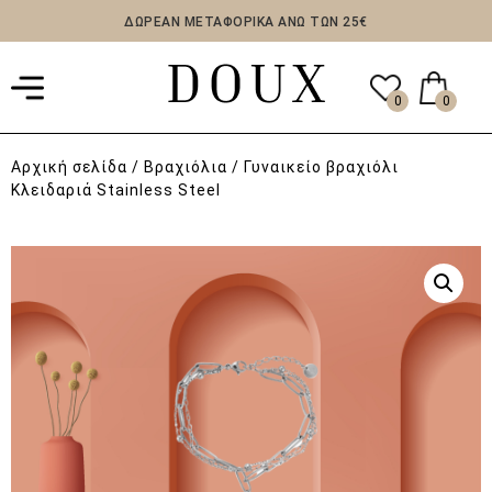
ΔΩΡΕΑΝ ΜΕΤΑΦΟΡΙΚΑ ΑΝΩ ΤΩΝ 25€
0
0
Αρχική σελίδα
/
Βραχιόλια
/ Γυναικείο βραχιόλι
Κλειδαριά Stainless Steel