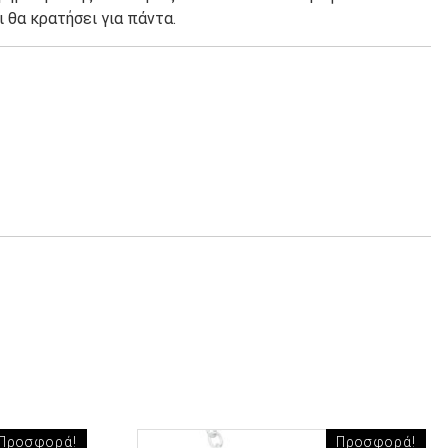
ι θα κρατήσει για πάντα.
Προσφορά!
Προσφορά!