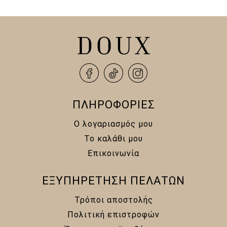
13,00 €.
ΠΛΗΡΟΦΟΡΙΕΣ
Ο λογαριασμός μου
Το καλάθι μου
Επικοινωνία
ΕΞΥΠΗΡΕΤΗΣΗ ΠΕΛΑΤΩΝ
Τρόποι αποστολής
Πολιτική επιστροφών