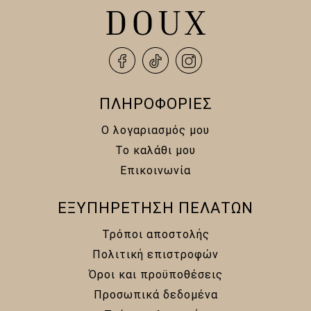
ΠΛΗΡΟΦΟΡΙΕΣ
Ο λογαριασμός μου
Το καλάθι μου
Επικοινωνία
ΕΞΥΠΗΡΕΤΗΣΗ ΠΕΛΑΤΩΝ
Τρόποι αποστολής
Πολιτική επιστροφών
Όροι και προϋποθέσεις
Προσωπικά δεδομένα