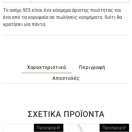
Το ασήμι 925 είναι ένα κόσμημα άριστης ποιότητας και
ένα από τα κορυφαία σε πωλήσεις κοσμήματα
διότι θα
κρατήσει για πάντα.
Χαρακτηριστικά
Περιγραφή
Αποστολές
ΣΧΕΤΙΚΆ ΠΡΟΪΌΝΤΑ
Προσφορά!
Προσφορά!