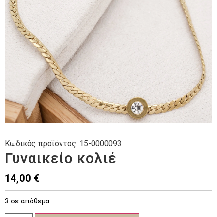
Κωδικός προϊόντος:
15-0000093
Γυναικείο κολιέ
14,00
€
3 σε απόθεμα
Γυναικείο