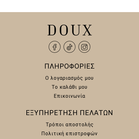
18,00 €.
14,00 €.
ΠΛΗΡΟΦΟΡΙΕΣ
Ο λογαριασμός μου
Το καλάθι μου
Επικοινωνία
ΕΞΥΠΗΡΕΤΗΣΗ ΠΕΛΑΤΩΝ
Τρόποι αποστολής
Πολιτική επιστροφών