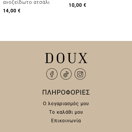
ανοξείδωτο ατσάλι
10,00
€
14,00
€
ΠΛΗΡΟΦΟΡΙΕΣ
Ο λογαριασμός μου
Το καλάθι μου
Επικοινωνία