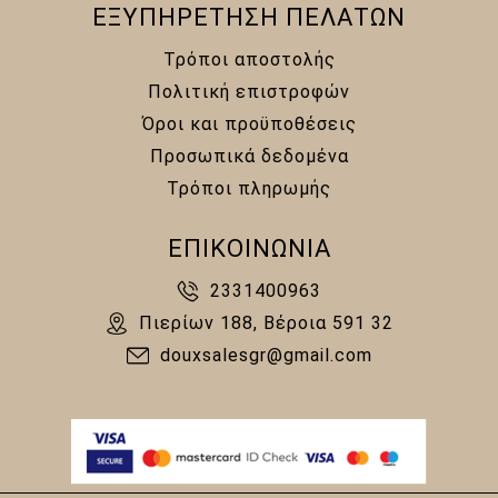
ΕΞΥΠΗΡΕΤΗΣΗ ΠΕΛΑΤΩΝ
Τρόποι αποστολής
Πολιτική επιστροφών
Όροι και προϋποθέσεις
Προσωπικά δεδομένα
Τρόποι πληρωμής
ΕΠΙΚΟΙΝΩΝΙΑ
2331400963
Πιερίων 188, Βέροια 591 32
douxsalesgr@gmail.com