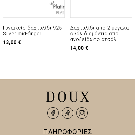
Γυναικείο δαχτυλίδι 925
Δαχτυλίδι από 2 μεγαλα
Silver mid-finger
οβάλ διαμάντια από
ανοξείδωτο ατσάλι
13,00
€
14,00
€
ΠΛΗΡΟΦΟΡΙΕΣ