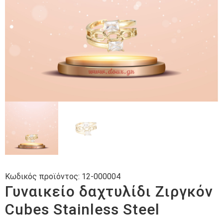
Κωδικός προϊόντος:
12-000004
Γυναικείο δαχτυλίδι Ζιργκόν
Cubes Stainless Steel