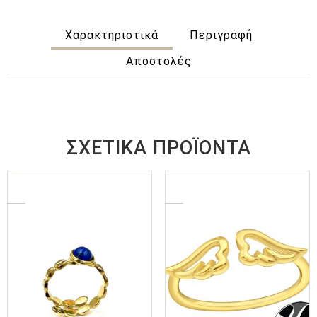
Χαρακτηριστικά
Περιγραφή
Αποστολές
ΣΧΕΤΙΚΆ ΠΡΟΪΌΝΤΑ