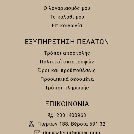
Ο λογαριασμός μου
Το καλάθι μου
Επικοινωνία
ΕΞΥΠΗΡΕΤΗΣΗ ΠΕΛΑΤΩΝ
Τρόποι αποστολής
Πολιτική επιστροφών
Όροι και προϋποθέσεις
Προσωπικά δεδομένα
Τρόποι πληρωμής
ΕΠΙΚΟΙΝΩΝΙΑ
2331400963
Πιερίων 188, Βέροια 591 32
douxsalesgr@gmail.com