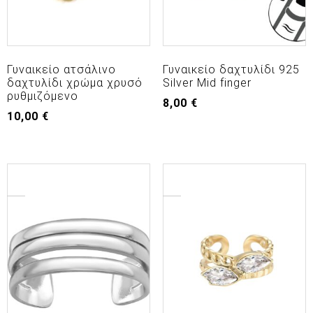
Γυναικείο ατσάλινο
Γυναικείο δαχτυλίδι 925
δαχτυλίδι χρώμα χρυσό
Silver Mid finger
ρυθμιζόμενο
8,00
€
10,00
€