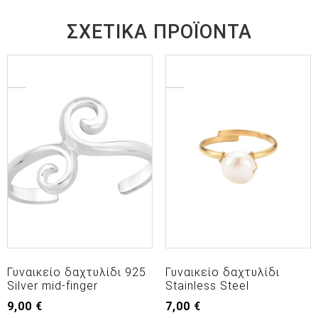
ΣΧΕΤΙΚΆ ΠΡΟΪΌΝΤΑ
Γυναικείο δαχτυλίδι 925
Γυναικείο δαχτυλίδι
Silver mid-finger
Stainless Steel
9,00
€
7,00
€