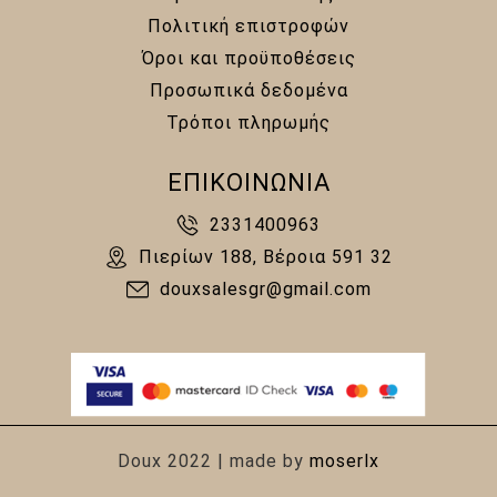
Πολιτική επιστροφών
Όροι και προϋποθέσεις
Προσωπικά δεδομένα
Τρόποι πληρωμής
ΕΠΙΚΟΙΝΩΝΙΑ
2331400963
Πιερίων 188, Βέροια 591 32
douxsalesgr@gmail.com
Doux 2022 | made by
moserlx