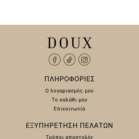
ΠΛΗΡΟΦΟΡΙΕΣ
Ο λογαριασμός μου
Το καλάθι μου
Επικοινωνία
ΕΞΥΠΗΡΕΤΗΣΗ ΠΕΛΑΤΩΝ
Τρόποι αποστολής