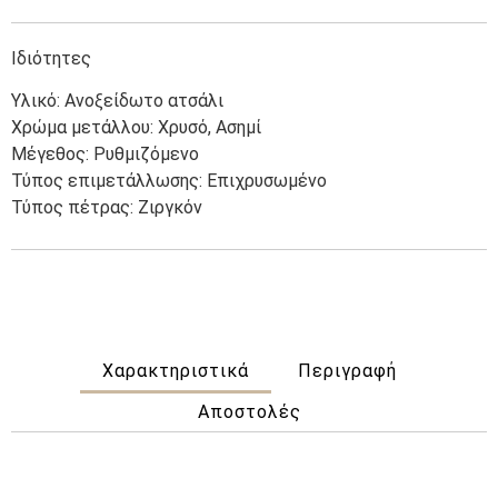
Ιδιότητες
Υλικό: Ανοξείδωτο ατσάλι
Χρώμα μετάλλου: Χρυσό, Ασημί
Μέγεθος: Ρυθμιζόμενο
Τύπος επιμετάλλωσης: Επιχρυσωμένο
Τύπος πέτρας: Ζιργκόν
Χαρακτηριστικά
Περιγραφή
Αποστολές