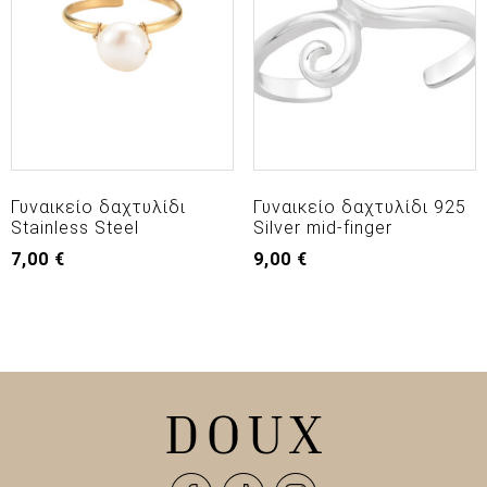
Γυναικείο δαχτυλίδι
Γυναικείο δαχτυλίδι 925
Stainless Steel
Silver mid-finger
7,00
€
9,00
€