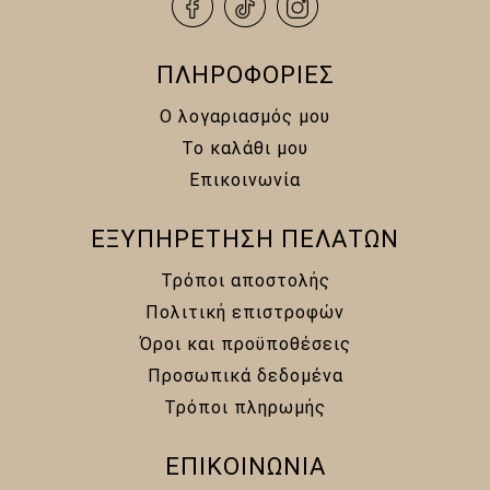
ΠΛΗΡΟΦΟΡΙΕΣ
Ο λογαριασμός μου
Το καλάθι μου
Επικοινωνία
ΕΞΥΠΗΡΕΤΗΣΗ ΠΕΛΑΤΩΝ
Τρόποι αποστολής
Πολιτική επιστροφών
Όροι και προϋποθέσεις
Προσωπικά δεδομένα
Τρόποι πληρωμής
ΕΠΙΚΟΙΝΩΝΙΑ