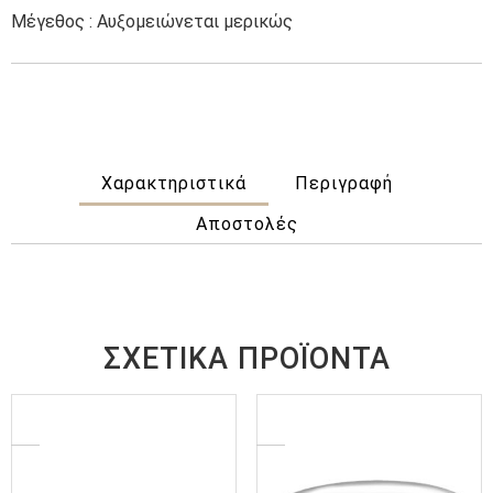
Μέγεθος : Αυξομειώνεται μερικώς
Χαρακτηριστικά
Περιγραφή
Αποστολές
ΣΧΕΤΙΚΆ ΠΡΟΪΌΝΤΑ