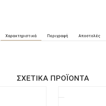
Χαρακτηριστικά
Περιγραφή
Αποστολές
ΣΧΕΤΙΚΆ ΠΡΟΪΌΝΤΑ