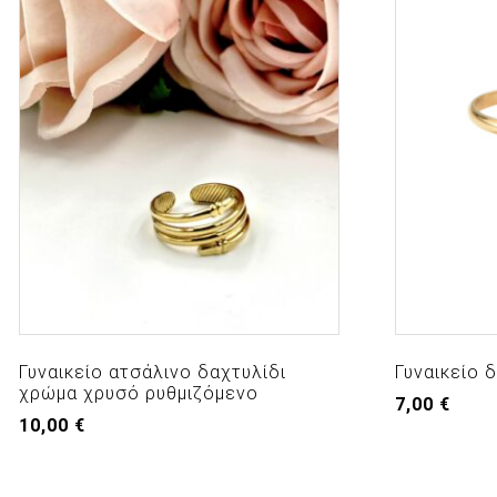
Γυναικείο ατσάλινο δαχτυλίδι
Γυναικείο δ
χρώμα χρυσό ρυθμιζόμενο
7,00
€
10,00
€