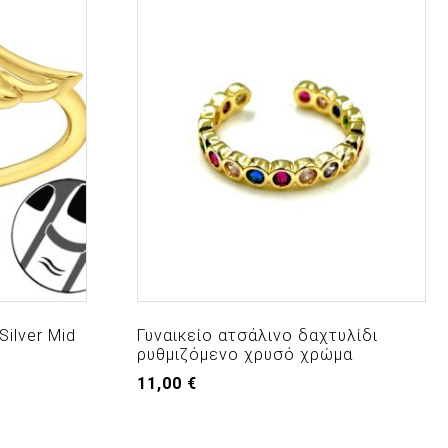
Silver Mid
Γυναικείο ατσάλινο δαχτυλίδι
ρυθμιζόμενο χρυσό χρώμα
11,00
€