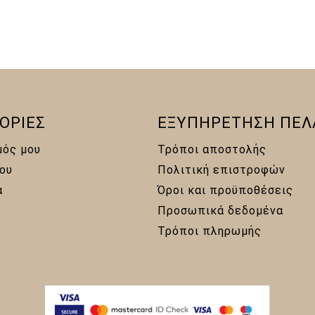
ΟΡΙΕΣ
ΕΞΥΠΗΡΕΤΗΣΗ ΠΕΛ
μός μου
Τρόποι αποστολής
ου
Πολιτική επιστροφών
α
Όροι και προϋποθέσεις
Προσωπικά δεδομένα
Τρόποι πληρωμής