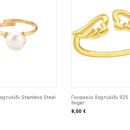
αχτυλίδι Stainless Steel
Γυναικείο δαχτυλίδι 925 
finger
8,00
€