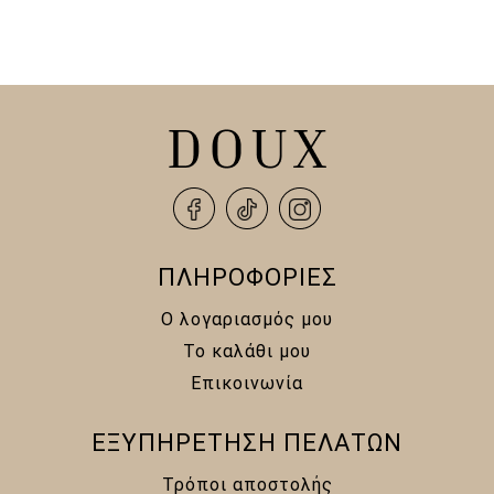
ΠΛΗΡΟΦΟΡΙΕΣ
Ο λογαριασμός μου
Το καλάθι μου
Επικοινωνία
ΕΞΥΠΗΡΕΤΗΣΗ ΠΕΛΑΤΩΝ
Τρόποι αποστολής