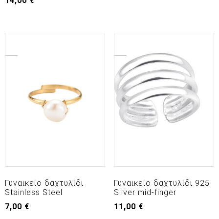
14,00
€
Γυναικείο δαχτυλίδι
Γυναικείο δαχτυλίδι 925
Stainless Steel
Silver mid-finger
7,00
€
11,00
€