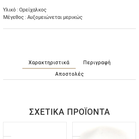
Υλικό : Ορείχαλκος
Μέγεθος : Αυξομειώνεται μερικώς
Χαρακτηριστικά
Περιγραφή
Αποστολές
ΣΧΕΤΙΚΆ ΠΡΟΪΌΝΤΑ