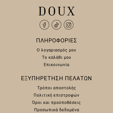
ΠΛΗΡΟΦΟΡΙΕΣ
Ο λογαριασμός μου
Το καλάθι μου
Επικοινωνία
ΕΞΥΠΗΡΕΤΗΣΗ ΠΕΛΑΤΩΝ
Τρόποι αποστολής
Πολιτική επιστροφών
Όροι και προϋποθέσεις
Προσωπικά δεδομένα