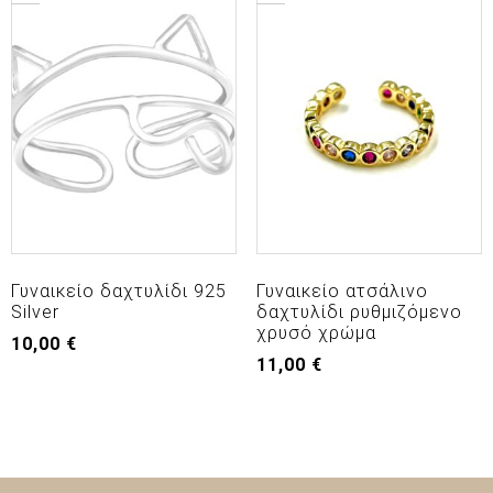
Γυναικείο δαχτυλίδι 925
Γυναικείο ατσάλινο
Silver
δαχτυλίδι ρυθμιζόμενο
χρυσό χρώμα
10,00
€
11,00
€