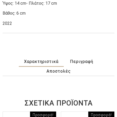
Ύψος: 14 cm- Πλάτος: 17 cm
Βάθος: 6 cm
2022
Χαρακτηριστικά
Περιγραφή
Αποστολές
ΣΧΕΤΙΚΆ ΠΡΟΪΌΝΤΑ
Προσφορά!
Προσφορά!