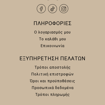
ΠΛΗΡΟΦΟΡΙΕΣ
Ο λογαριασμός μου
Το καλάθι μου
Επικοινωνία
ΕΞΥΠΗΡΕΤΗΣΗ ΠΕΛΑΤΩΝ
Τρόποι αποστολής
Πολιτική επιστροφών
Όροι και προϋποθέσεις
Προσωπικά δεδομένα
Τρόποι πληρωμής