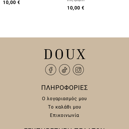
10,00
€
10,00
€
ΠΛΗΡΟΦΟΡΙΕΣ
Ο λογαριασμός μου
Το καλάθι μου
Επικοινωνία