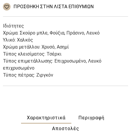
ποσότητα
ΠΡΌΣΘΉΚΗ ΣΤΗΝ ΛΊΣΤΑ ΕΠΙΘΥΜΙΏΝ
Ιδιότητες
Χρώμα: Σκούρο μπλε, Φούξια, Πράσινο, Λευκό
Υλικό: Χαλκός
Χρώμα μετάλλου: Χρυσό, Ασημί
Τύπος κλεισίματος: Τσέρκι
Τύπος επιμετάλλωσης: Επιχρυσωμένο, Λευκό
επιχρυσωμένο
Τύπος πέτρας: Ζιργκόν
Χαρακτηριστικά
Περιγραφή
Αποστολές