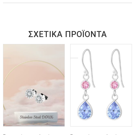
ΣΧΕΤΙΚΆ ΠΡΟΪΌΝΤΑ