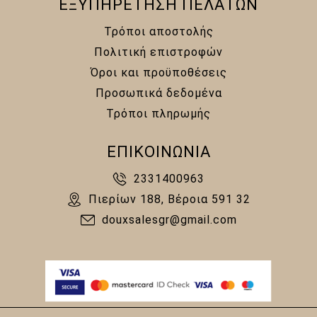
ΕΞΥΠΗΡΕΤΗΣΗ ΠΕΛΑΤΩΝ
Τρόποι αποστολής
Πολιτική επιστροφών
Όροι και προϋποθέσεις
Προσωπικά δεδομένα
Τρόποι πληρωμής
ΕΠΙΚΟΙΝΩΝΙΑ
2331400963
Πιερίων 188, Βέροια 591 32
douxsalesgr@gmail.com