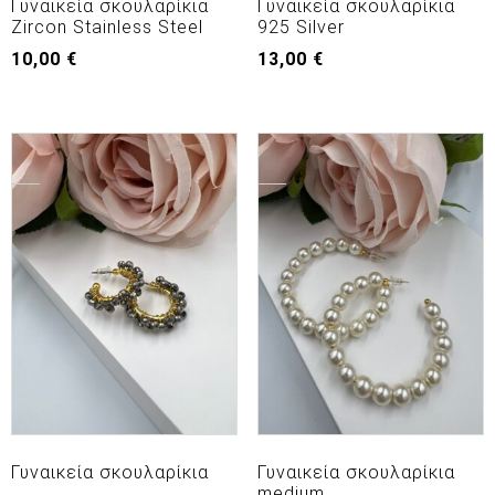
Γυναικεία σκουλαρίκια
Γυναικεία σκουλαρίκια
Zircon Stainless Steel
925 Silver
10,00
€
13,00
€
Γυναικεία σκουλαρίκια
Γυναικεία σκουλαρίκια
medium