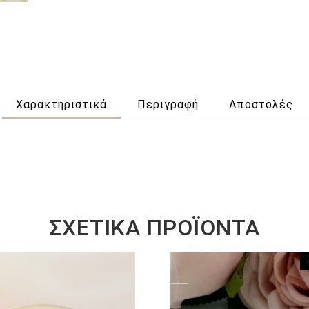
Χαρακτηριστικά
Περιγραφή
Αποστολές
ΣΧΕΤΙΚΆ ΠΡΟΪΌΝΤΑ