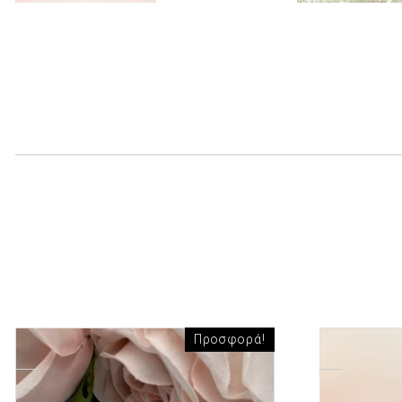
Προσφορά!