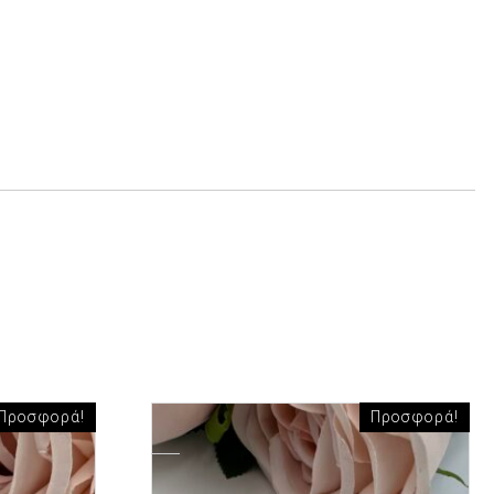
Προσφορά!
Προσφορά!