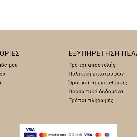
10,00 €.
ΟΡΙΕΣ
ΕΞΥΠΗΡΕΤΗΣΗ ΠΕΛ
μός μου
Τρόποι αποστολής
ου
Πολιτική επιστροφών
α
Όροι και προϋποθέσεις
Προσωπικά δεδομένα
Τρόποι πληρωμής