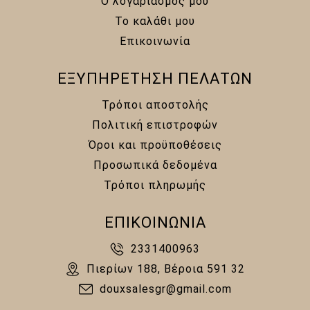
Ο λογαριασμός μου
Το καλάθι μου
Επικοινωνία
ΕΞΥΠΗΡΕΤΗΣΗ ΠΕΛΑΤΩΝ
Τρόποι αποστολής
Πολιτική επιστροφών
Όροι και προϋποθέσεις
Προσωπικά δεδομένα
Τρόποι πληρωμής
ΕΠΙΚΟΙΝΩΝΙΑ
2331400963
Πιερίων 188, Βέροια 591 32
douxsalesgr@gmail.com