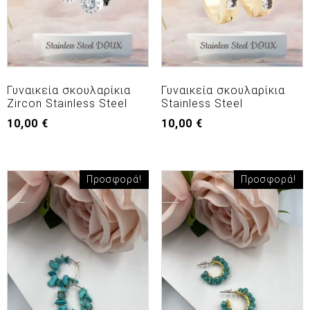
Γυναικεία σκουλαρίκια
Γυναικεία σκουλαρίκια
Zircon Stainless Steel
Stainless Steel
10,00
€
10,00
€
Προσφορά!
Προσφορά!