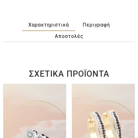
Χαρακτηριστικά
Περιγραφή
Αποστολές
ΣΧΕΤΙΚΆ ΠΡΟΪΌΝΤΑ