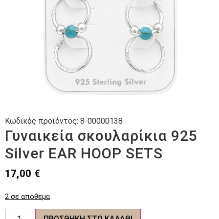
Κωδικός προϊόντος:
8-00000138
Γυναικεία σκουλαρίκια 925
Silver EAR HOOP SETS
17,00
€
2 σε απόθεμα
Γυναικεία
ΠΡΟΣΘΉΚΗ ΣΤΟ ΚΑΛΆΘΙ