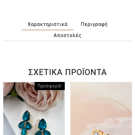
Χαρακτηριστικά
Περιγραφή
Αποστολές
ΣΧΕΤΙΚΆ ΠΡΟΪΌΝΤΑ
Προσφορά!