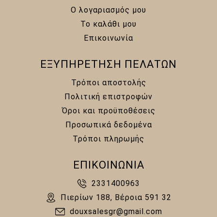
Ο λογαριασμός μου
Το καλάθι μου
Επικοινωνία
ΕΞΥΠΗΡΕΤΗΣΗ ΠΕΛΑΤΩΝ
Τρόποι αποστολής
Πολιτική επιστροφών
Όροι και προϋποθέσεις
Προσωπικά δεδομένα
Τρόποι πληρωμής
ΕΠΙΚΟΙΝΩΝΙΑ
2331400963
Πιερίων 188, Βέροια 591 32
douxsalesgr@gmail.com