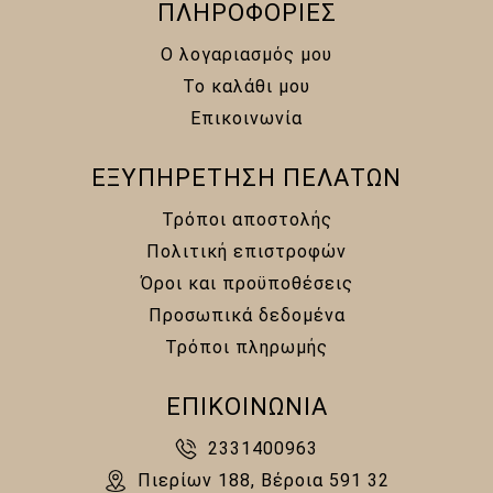
ΠΛΗΡΟΦΟΡΙΕΣ
Ο λογαριασμός μου
Το καλάθι μου
Επικοινωνία
ΕΞΥΠΗΡΕΤΗΣΗ ΠΕΛΑΤΩΝ
Τρόποι αποστολής
Πολιτική επιστροφών
Όροι και προϋποθέσεις
Προσωπικά δεδομένα
Τρόποι πληρωμής
ΕΠΙΚΟΙΝΩΝΙΑ
2331400963
Πιερίων 188, Βέροια 591 32