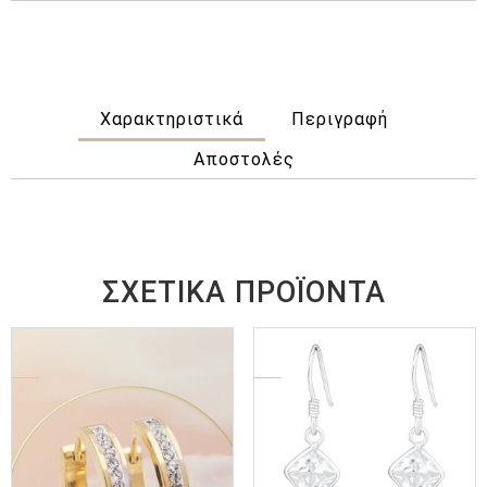
Χαρακτηριστικά
Περιγραφή
Αποστολές
ΣΧΕΤΙΚΆ ΠΡΟΪΌΝΤΑ