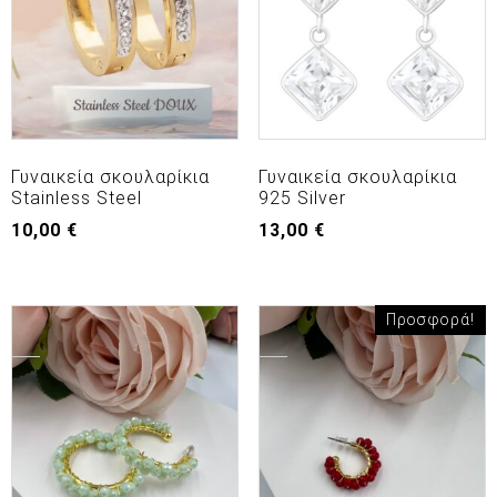
Γυναικεία σκουλαρίκια
Γυναικεία σκουλαρίκια
Stainless Steel
925 Silver
10,00
€
13,00
€
Προσφορά!