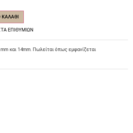
 ΚΑΛΆΘΙ
ΤΑ ΕΠΙΘΥΜΙΏΝ
2 mm και 14mm. Πωλείται όπως εμφανίζεται