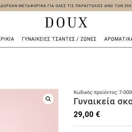
ΔΩΡΕΑΝ ΜΕΤΑΦΟΡΙΚΑ ΓΙΑ ΟΛΕΣ ΤΙΣ ΠΑΡΑΓΓΕΛΙΕΣ ΑΝΩ ΤΩΝ 25€
ΡΊΚΙΑ
ΓΥΝΑΙΚΕΊΕΣ ΤΣΆΝΤΕΣ / ΖΏΝΕΣ
ΑΡΩΜΑΤΙΚΆ
Κωδικός προϊόντος:
7-000
Γυναικεία σκ
29,00
€