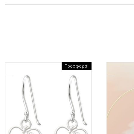
Προσφορά!