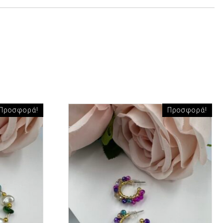
Προσφορά!
Προσφορά!