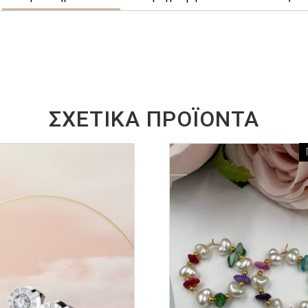
ΣΧΕΤΙΚΆ ΠΡΟΪΌΝΤΑ