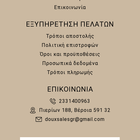
Επικοινωνία
ΕΞΥΠΗΡΕΤΗΣΗ ΠΕΛΑΤΩΝ
Τρόποι αποστολής
Πολιτική επιστροφών
Όροι και προϋποθέσεις
Προσωπικά δεδομένα
Τρόποι πληρωμής
ΕΠΙΚΟΙΝΩΝΙΑ
2331400963
Πιερίων 188, Βέροια 591 32
douxsalesgr@gmail.com