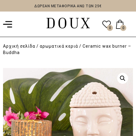
ΔΩΡΕΑΝ ΜΕΤΑΦΟΡΙΚΑ ΑΝΩ ΤΩΝ 25€
0
0
Αρχική σελίδα
/
αρωματικά κεριά
/ Ceramic wax burner –
Buddha