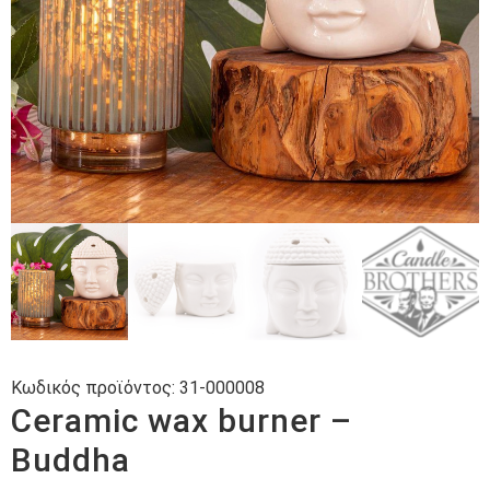
Κωδικός προϊόντος:
31-000008
Ceramic wax burner –
Buddha